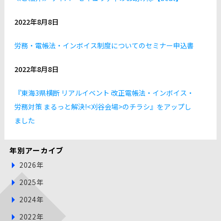
2022年8月8日
労務・電帳法・インボイス制度についてのセミナー申込書
2022年8月8日
『東海3県横断 リアルイベント 改正電帳法・インボイス・
労務対策 まるっと解決!<刈谷会場>のチラシ』をアップし
ました
年別アーカイブ
2026年
2025年
2024年
2022年